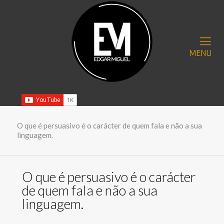
MENU
O que é persuasivo é o carácter de quem fala e não a sua
linguagem.
O que é persuasivo é o carácter
de quem fala e não a sua
linguagem.