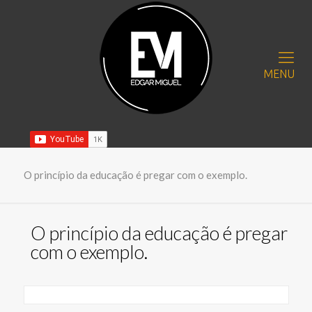
MENU
O princípio da educação é pregar com o exemplo.
O princípio da educação é pregar
com o exemplo.