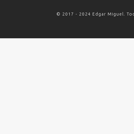
© 2017 - 2024 Edgar Miguel. To