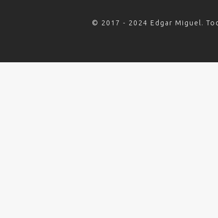
© 2017 - 2024 Edgar Miguel. To