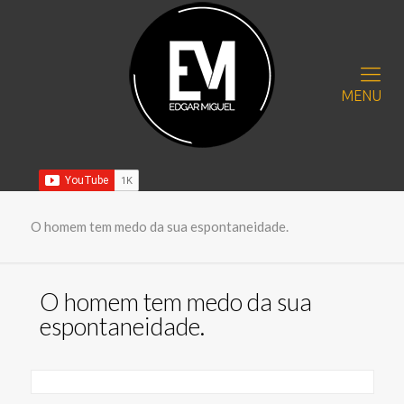
MENU
O homem tem medo da sua espontaneidade.
O homem tem medo da sua
espontaneidade.