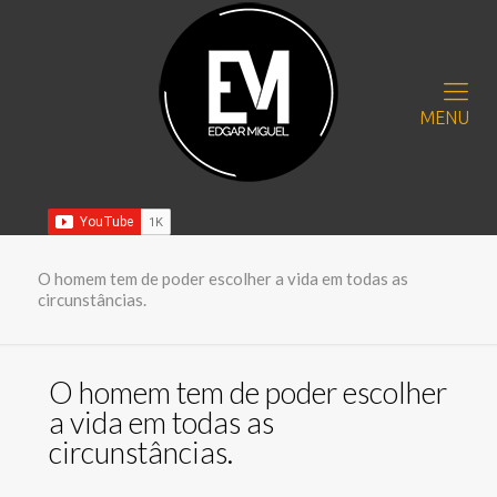
MENU
O homem tem de poder escolher a vida em todas as
circunstâncias.
O homem tem de poder escolher
a vida em todas as
circunstâncias.