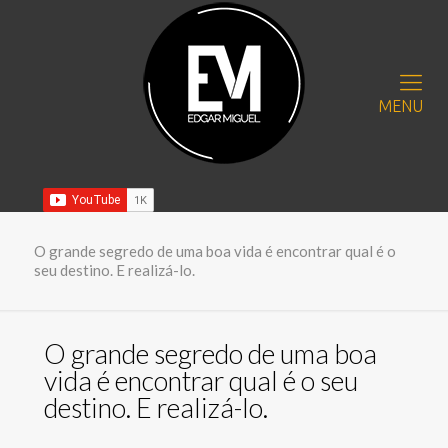
MENU
O grande segredo de uma boa vida é encontrar qual é o
seu destino. E realizá-lo.
O grande segredo de uma boa
vida é encontrar qual é o seu
destino. E realizá-lo.