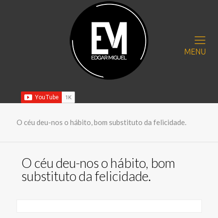
MENU
O céu deu-nos o hábito, bom substituto da felicidade.
O céu deu-nos o hábito, bom
substituto da felicidade.