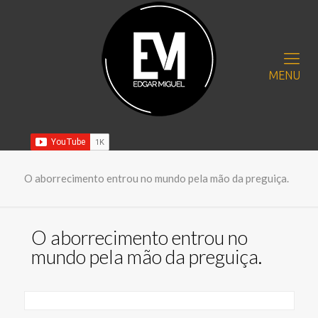
MENU
O aborrecimento entrou no mundo pela mão da preguiça.
O aborrecimento entrou no
mundo pela mão da preguiça.