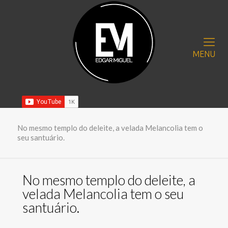
MENU
No mesmo templo do deleite, a velada Melancolia tem o
seu santuário.
No mesmo templo do deleite, a
velada Melancolia tem o seu
santuário.