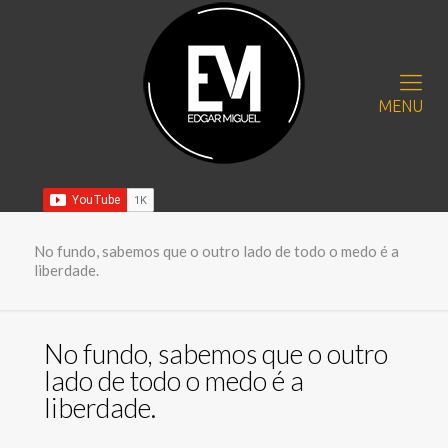
MENU
No fundo, sabemos que o outro lado de todo o medo é a
liberdade.
No fundo, sabemos que o outro
lado de todo o medo é a
liberdade.