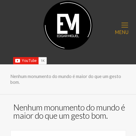
MENU
Nenhum monumento do mundo é maior do que um gesto
bom.
Nenhum monumento do mundo é
maior do que um gesto bom.