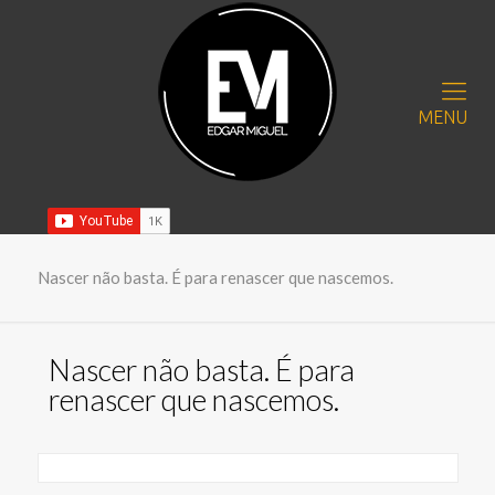
MENU
Nascer não basta. É para renascer que nascemos.
Nascer não basta. É para
renascer que nascemos.