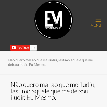
MENU
Não quero mal ao que me iludiu, lastimo aquele que me
deixou iludir. Eu Mesmo.
Não quero mal ao que me iludiu,
lastimo aquele que me deixou
iludir. Eu Mesmo.