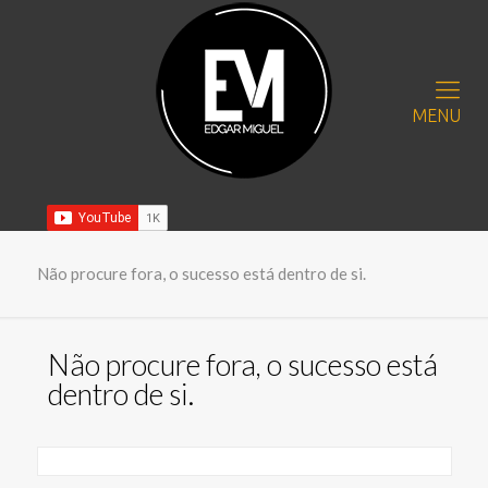
MENU
Não procure fora, o sucesso está dentro de si.
Não procure fora, o sucesso está
dentro de si.