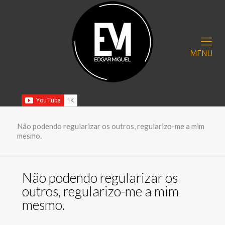
MENU
Não podendo regularizar os outros, regularizo-me a mim
mesmo.
Não podendo regularizar os
outros, regularizo-me a mim
mesmo.