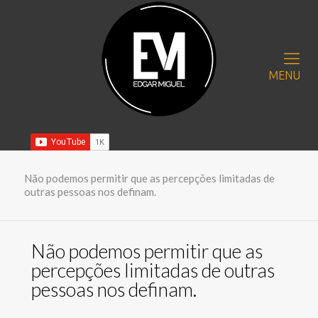
MENU
Não podemos permitir que as percepções limitadas de
outras pessoas nos definam.
Não podemos permitir que as
percepções limitadas de outras
pessoas nos definam.