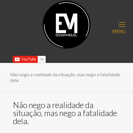
MENU
Não nego a realidade da situação, mas nego a fatalidade
dela.
Não nego a realidade da
situação, mas nego a fatalidade
dela.