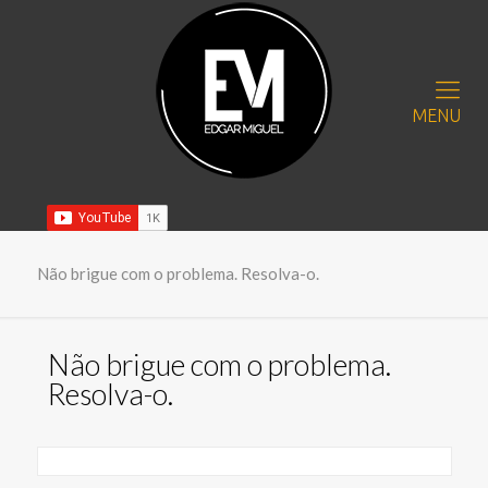
MENU
Não brigue com o problema. Resolva-o.
Não brigue com o problema.
Resolva-o.