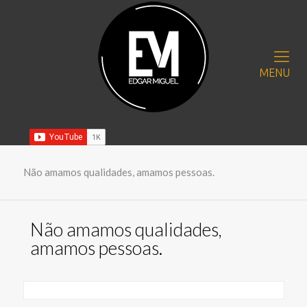
MENU
Não amamos qualidades, amamos pessoas.
Não amamos qualidades,
amamos pessoas.