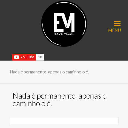
MENU
Nada é permanente, apenas o caminho o é.
Nada é permanente, apenas o
caminho o é.