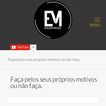
MENU
Faça pelos seus próprios motivos ou não faça.
Faça pelos seus próprios motivos
ou não faça.