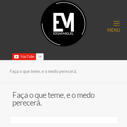
MENU
Faça o que teme, e o medo perecerá.
Faça o que teme, e o medo
perecerá.