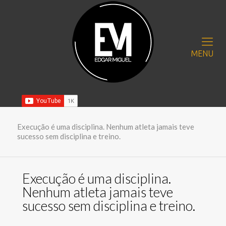
MENU
Execução é uma disciplina. Nenhum atleta jamais teve
sucesso sem disciplina e treino.
Execução é uma disciplina.
Nenhum atleta jamais teve
sucesso sem disciplina e treino.