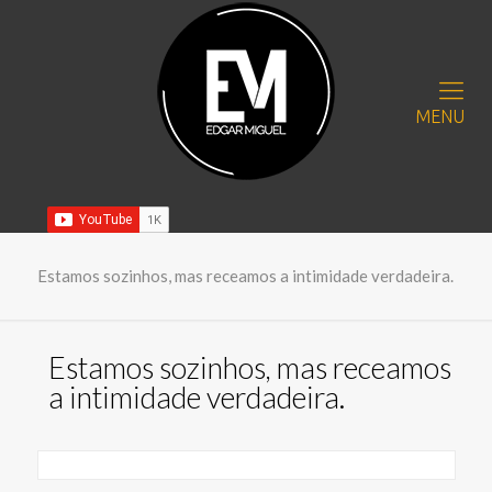
MENU
Estamos sozinhos, mas receamos a intimidade verdadeira.
Estamos sozinhos, mas receamos
a intimidade verdadeira.