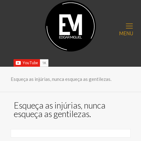
MENU
Esqueça as injúrias, nunca esqueça as gentilezas.
Esqueça as injúrias, nunca
esqueça as gentilezas.