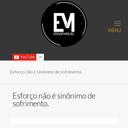
MENU
Esforço não é sinônimo de sofrimento.
Esforço não é sinônimo de
sofrimento.