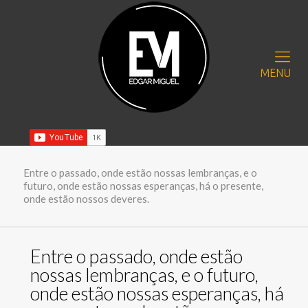
MENU
Entre o passado, onde estão nossas lembranças, e o
futuro, onde estão nossas esperanças, há o presente,
onde estão nossos deveres.
Entre o passado, onde estão
nossas lembranças, e o futuro,
onde estão nossas esperanças, há