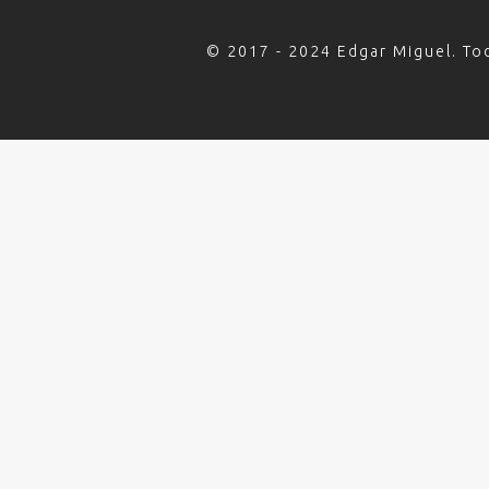
© 2017 - 2024 Edgar Miguel. To