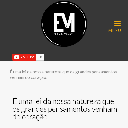
MENU
É uma lei da nossa natureza que os grandes pensamentos
venham do coração.
É uma lei da nossa natureza que
os grandes pensamentos venham
do coração.