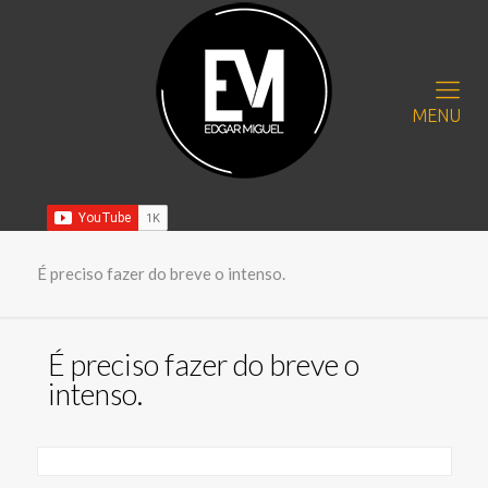
MENU
É preciso fazer do breve o intenso.
É preciso fazer do breve o
intenso.