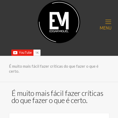
MENU
É muito mais fácil fazer críticas do que fazer o que é
certo.
É muito mais fácil fazer críticas
do que fazer o que é certo.