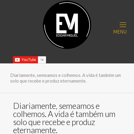
MENU
Diariamente, semeamos e colhemos. A vida é também um
solo que recebe e produz eternamente.
Diariamente, semeamos e
colhemos. A vida é também um
solo que recebe e produz
eternamente.