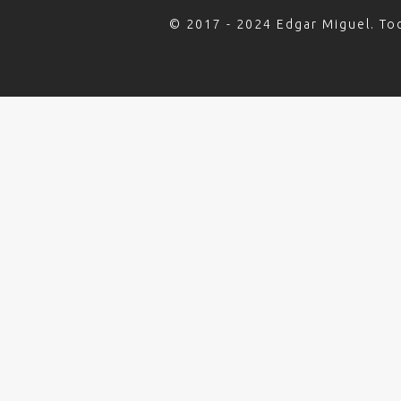
© 2017 - 2024 Edgar Miguel. To