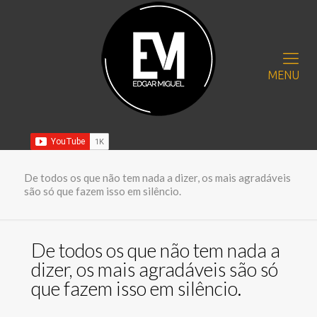
MENU
De todos os que não tem nada a dizer, os mais agradáveis
são só que fazem isso em silêncio.
De todos os que não tem nada a
dizer, os mais agradáveis são só
que fazem isso em silêncio.