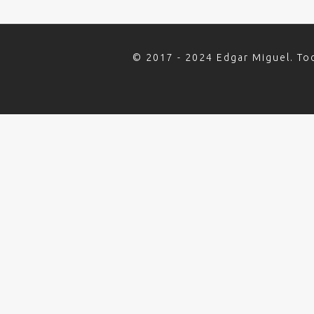
© 2017 - 2024 Edgar Miguel. To