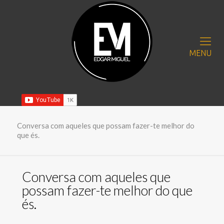
MENU
Conversa com aqueles que possam fazer-te melhor do
que és.
Conversa com aqueles que
possam fazer-te melhor do que
és.