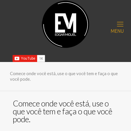
MENU
Comece onde você está, use o que você tem e faça o que
você pode.
Comece onde você está, use o
que você tem e faça o que você
pode.