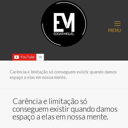
MENU
Carência e limitação só conseguem existir quando damos
espaço a elas em nossa mente.
Carência e limitação só
conseguem existir quando damos
espaço a elas em nossa mente.