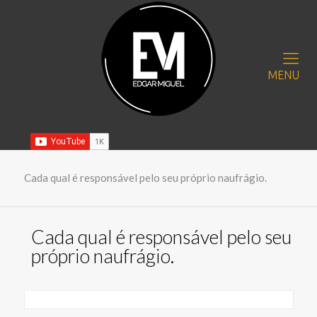
MENU
Cada qual é responsável pelo seu próprio naufrágio.
Cada qual é responsável pelo seu
próprio naufrágio.