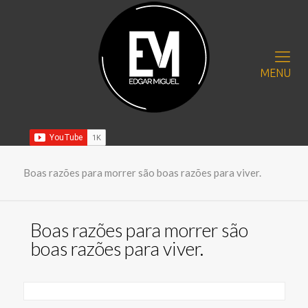
MENU
Boas razões para morrer são boas razões para viver.
Boas razões para morrer são
boas razões para viver.