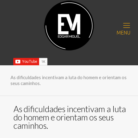
MENU
As dificuldades incentivam a luta do homem e orientam os
seus caminhos.
As dificuldades incentivam a luta
do homem e orientam os seus
caminhos.