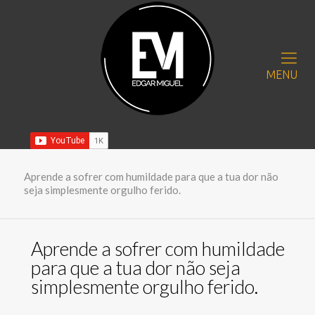
MENU
Aprende a sofrer com humildade para que a tua dor não
seja simplesmente orgulho ferido.
Aprende a sofrer com humildade
para que a tua dor não seja
simplesmente orgulho ferido.