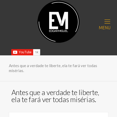
MENU
Antes que a verdade te liberte, ela te fará ver todas
misérias.
Antes que a verdade te liberte,
ela te fará ver todas misérias.