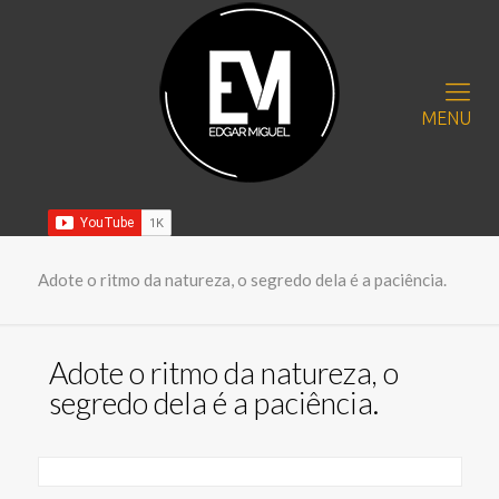
MENU
Adote o ritmo da natureza, o segredo dela é a paciência.
Adote o ritmo da natureza, o
segredo dela é a paciência.