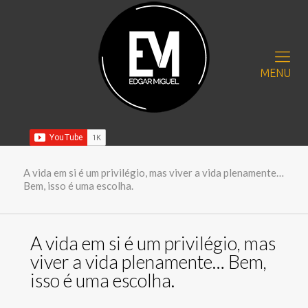
MENU
A vida em si é um privilégio, mas viver a vida plenamente…
Bem, isso é uma escolha.
A vida em si é um privilégio, mas
viver a vida plenamente… Bem,
isso é uma escolha.