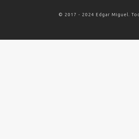
© 2017 - 2024 Edgar Miguel. To