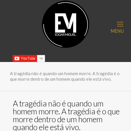
MENU
A tragédia não é quando um homem morre. A tragédia é o
que morre dentro de um homem quando ele está vivo.
A tragédia não é quando um
homem morre. A tragédia é o que
morre dentro de um homem
quando ele está vivo.