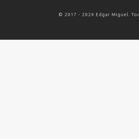
© 2017 - 2024 Edgar Miguel. To