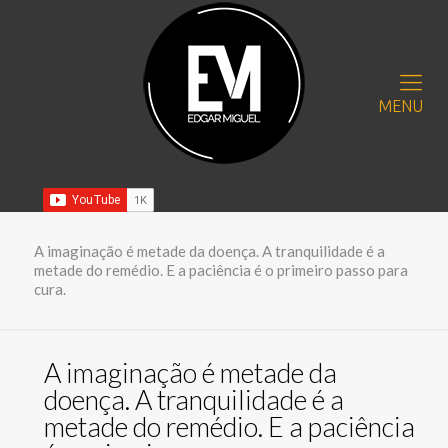
MENU
A imaginação é metade da doença. A tranquilidade é a
metade do remédio. E a paciência é o primeiro passo para
cura.
A imaginação é metade da
doença. A tranquilidade é a
metade do remédio. E a paciência